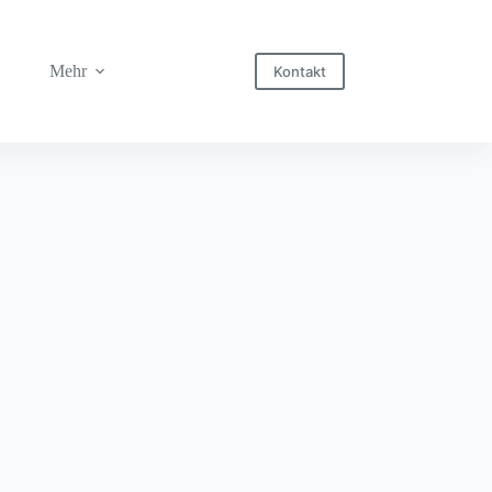
Mehr
Kontakt