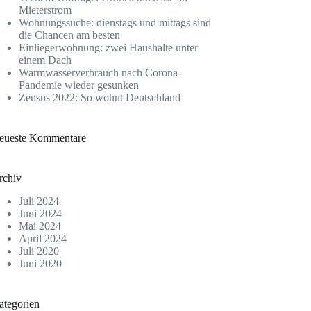
Mieterstrom
Wohnungssuche: dienstags und mittags sind
die Chancen am besten
Einliegerwohnung: zwei Haushalte unter
einem Dach
Warmwasserverbrauch nach Corona-
Pandemie wieder gesunken
Zensus 2022: So wohnt Deutschland
eueste Kommentare
rchiv
Juli 2024
Juni 2024
Mai 2024
April 2024
Juli 2020
Juni 2020
ategorien