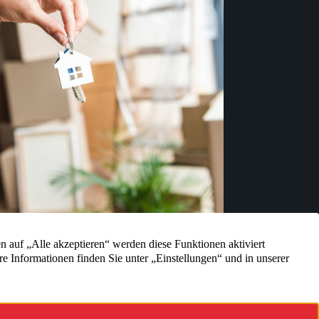
ohnung: zwei Haushalte unter einem Dach
Juli 2024