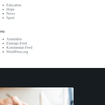
Education
Hope
News
Sport
eta
Anmelden
Eintrags-Feed
Kommentar-Feed
WordPress.org