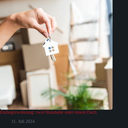
Einliegerwohnung: zwei Haushalte unter einem Dach
11. Juli 2024